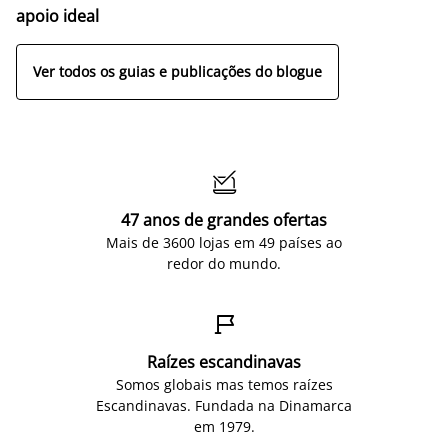
apoio ideal
Ver todos os guias e publicações do blogue

47 anos de grandes ofertas
Mais de 3600 lojas em 49 países ao
redor do mundo.

Raízes escandinavas
Somos globais mas temos raízes
Escandinavas. Fundada na Dinamarca
em 1979.