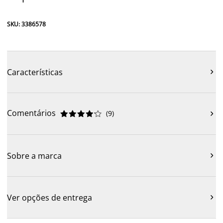
SKU: 3386578
Características

Comentários
(
9
)











Sobre a marca

Ver opções de entrega
