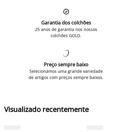

Garantia dos colchões
25 anos de garantia nos nossos
colchões GOLD.

Preço sempre baixo
Selecionámos uma grande variedade
de artigos com preços sempre baixos.
Visualizado recentemente