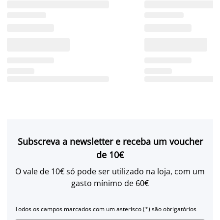
Subscreva a newsletter e receba um voucher
de 10€
O vale de 10€ só pode ser utilizado na loja, com um
gasto mínimo de 60€
Todos os campos marcados com um asterisco (*) são obrigatórios