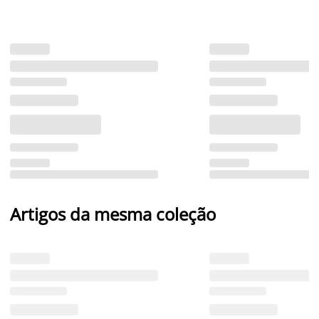
Artigos da mesma coleção