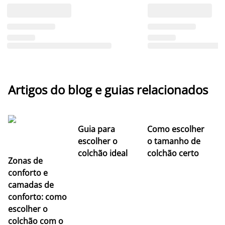
Artigos do blog e guias relacionados
Guia para
Como escolher
escolher o
o tamanho de
colchão ideal
colchão certo
Zonas de
conforto e
camadas de
conforto: como
escolher o
colchão com o