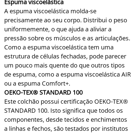
Espuma viscoelástica
A espuma viscoelástica molda-se
precisamente ao seu corpo. Distribui o peso
uniformemente, o que ajuda a aliviar a
pressão sobre os músculos e as articulações.
Como a espuma viscoelástica tem uma
estrutura de células fechadas, pode parecer
um pouco mais quente do que outros tipos
de espuma, como a espuma viscoelástica AIR
ou a espuma Comfort+.
OEKO-TEX® STANDARD 100
Este colchão possui certificação OEKO-TEX®
STANDARD 100. Isto significa que todos os
componentes, desde tecidos e enchimentos
a linhas e fechos, são testados por institutos