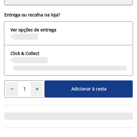
Entrega ou recolha na loja?
Ver opções de entrega
Click & Collect
Adicionar à cesta