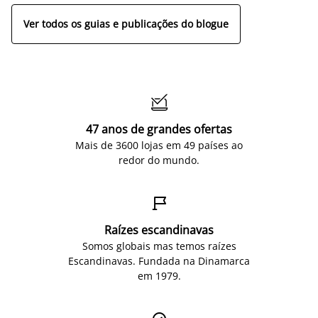
Ver todos os guias e publicações do blogue

47 anos de grandes ofertas
Mais de 3600 lojas em 49 países ao
redor do mundo.

Raízes escandinavas
Somos globais mas temos raízes
Escandinavas. Fundada na Dinamarca
em 1979.