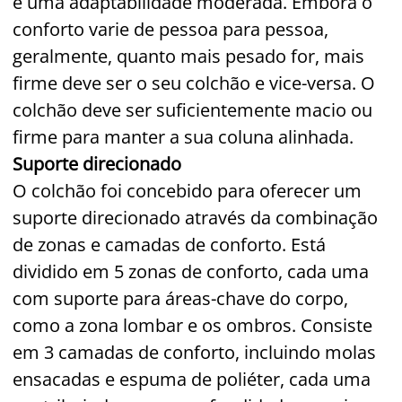
e uma adaptabilidade moderada. Embora o
conforto varie de pessoa para pessoa,
geralmente, quanto mais pesado for, mais
firme deve ser o seu colchão e vice-versa. O
colchão deve ser suficientemente macio ou
firme para manter a sua coluna alinhada.
Suporte direcionado
O colchão foi concebido para oferecer um
suporte direcionado através da combinação
de zonas e camadas de conforto. Está
dividido em 5 zonas de conforto, cada uma
com suporte para áreas-chave do corpo,
como a zona lombar e os ombros. Consiste
em 3 camadas de conforto, incluindo molas
ensacadas e espuma de poliéter, cada uma