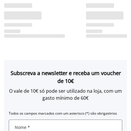
Subscreva a newsletter e receba um voucher
de 10€
O vale de 10€ só pode ser utilizado na loja, com um
gasto mínimo de 60€
Todos os campos marcados com um asterisco (*) são obrigatórios
Nome
*