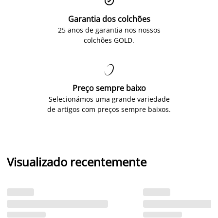

Garantia dos colchões
25 anos de garantia nos nossos
colchões GOLD.

Preço sempre baixo
Selecionámos uma grande variedade
de artigos com preços sempre baixos.
Visualizado recentemente