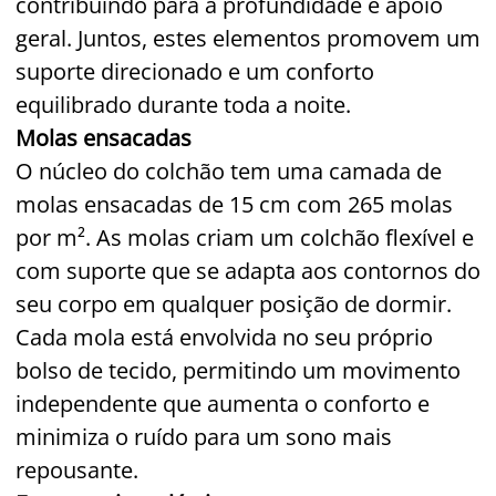
contribuindo para a profundidade e apoio
geral. Juntos, estes elementos promovem um
suporte direcionado e um conforto
equilibrado durante toda a noite.
Molas ensacadas
O núcleo do colchão tem uma camada de
molas ensacadas de 15 cm com 265 molas
por m². As molas criam um colchão flexível e
com suporte que se adapta aos contornos do
seu corpo em qualquer posição de dormir.
Cada mola está envolvida no seu próprio
bolso de tecido, permitindo um movimento
independente que aumenta o conforto e
minimiza o ruído para um sono mais
repousante.