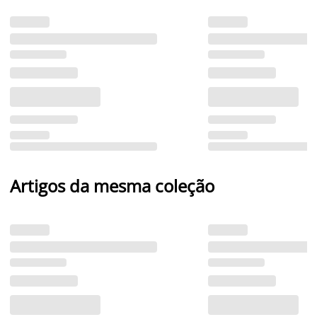
Artigos da mesma coleção