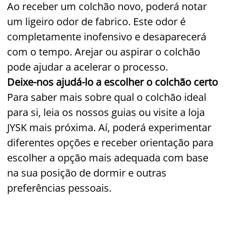
Ao receber um colchão novo, poderá notar
um ligeiro odor de fabrico. Este odor é
completamente inofensivo e desaparecerá
com o tempo. Arejar ou aspirar o colchão
pode ajudar a acelerar o processo.
Deixe-nos ajudá-lo a escolher o colchão certo
Para saber mais sobre qual o colchão ideal
para si, leia os nossos guias ou visite a loja
JYSK mais próxima. Aí, poderá experimentar
diferentes opções e receber orientação para
escolher a opção mais adequada com base
na sua posição de dormir e outras
preferências pessoais.