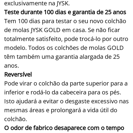
exclusivamente na JYSK.
Teste durante 100 dias e garantia de 25 anos
Tem 100 dias para testar o seu novo colchão
de molas JYSK GOLD em casa. Se não ficar
totalmente satisfeito, pode trocá-lo por outro
modelo. Todos os colchões de molas GOLD
têm também uma garantia alargada de 25
anos.
Reversível
Pode virar o colchão da parte superior para a
inferior e rodá-lo da cabeceira para os pés.
Isto ajudará a evitar o desgaste excessivo nas
mesmas áreas e prolongará a vida útil do
colchão.
O odor de fabrico desaparece com o tempo