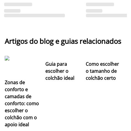
Artigos do blog e guias relacionados
Guia para
Como escolher
escolher o
o tamanho de
colchão ideal
colchão certo
Zonas de
conforto e
camadas de
conforto: como
escolher o
colchão com o
apoio ideal