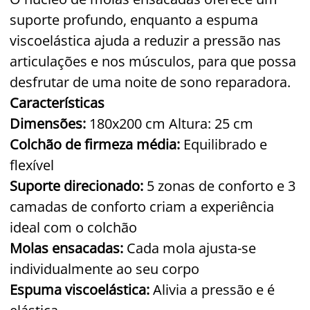
suporte profundo, enquanto a espuma
viscoelástica ajuda a reduzir a pressão nas
articulações e nos músculos, para que possa
desfrutar de uma noite de sono reparadora.
Características
Dimensões:
180x200 cm Altura: 25 cm
Colchão de firmeza média:
Equilibrado e
flexível
Suporte direcionado:
5 zonas de conforto e 3
camadas de conforto criam a experiência
ideal com o colchão
Molas ensacadas:
Cada mola ajusta-se
individualmente ao seu corpo
Espuma viscoelástica:
Alivia a pressão e é