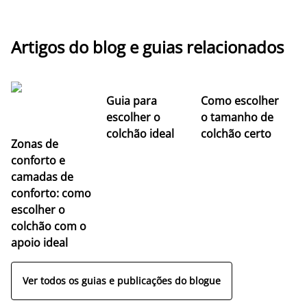
Artigos do blog e guias relacionados
Guia para
Como escolher
escolher o
o tamanho de
colchão ideal
colchão certo
Zonas de
conforto e
camadas de
conforto: como
escolher o
colchão com o
apoio ideal
Ver todos os guias e publicações do blogue