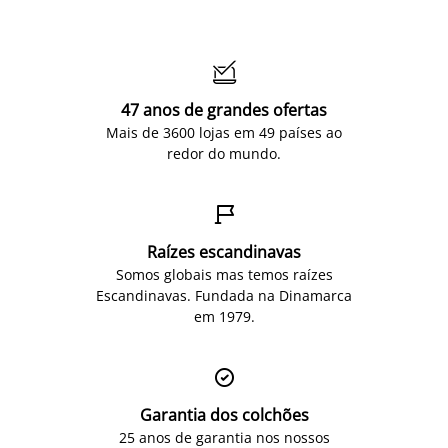

47 anos de grandes ofertas
Mais de 3600 lojas em 49 países ao
redor do mundo.

Raízes escandinavas
Somos globais mas temos raízes
Escandinavas. Fundada na Dinamarca
em 1979.

Garantia dos colchões
25 anos de garantia nos nossos