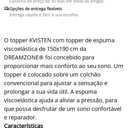
Garantia de preço de 30 dias em todos os artigos

Opções de entrega flexíveis
Entrega rápida e fácil à sua escolha
O topper KVISTEN com topper de espuma
viscoelástica de 150x190 cm da
DREAMZONE® foi concebido para
proporcionar mais conforto ao seu sono. Um
topper é colocado sobre um colchão
convencional para ajustar a sensação e
prolongar a sua vida útil. A espuma
viscoelástica ajuda a aliviar a pressão, para
que possa desfrutar de um sono confortável
e reparador.
Características