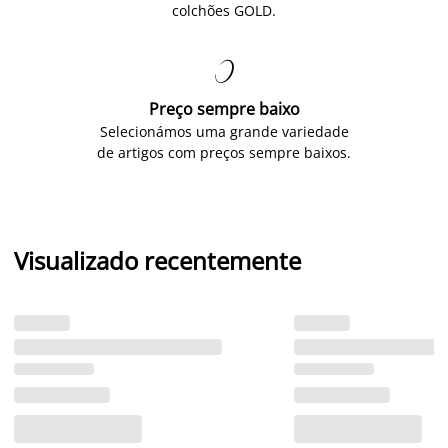
colchões GOLD.

Preço sempre baixo
Selecionámos uma grande variedade
de artigos com preços sempre baixos.
Visualizado recentemente