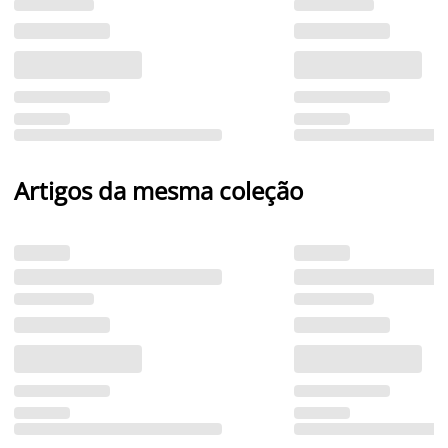
Artigos da mesma coleção