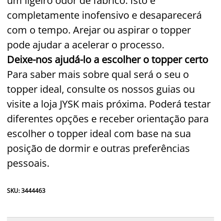
um ligeiro odor de fabrico. Isto é
completamente inofensivo e desaparecerá
com o tempo. Arejar ou aspirar o topper
pode ajudar a acelerar o processo.
Deixe-nos ajudá-lo a escolher o topper certo
Para saber mais sobre qual será o seu o
topper ideal, consulte os nossos guias ou
visite a loja JYSK mais próxima. Poderá testar
diferentes opções e receber orientação para
escolher o topper ideal com base na sua
posição de dormir e outras preferências
pessoais.
SKU: 3444463