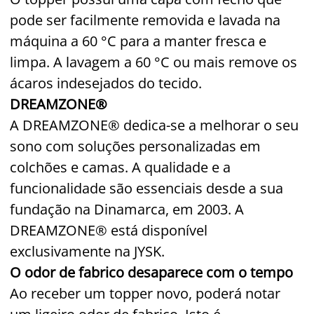
pode ser facilmente removida e lavada na
máquina a 60 °C para a manter fresca e
limpa. A lavagem a 60 °C ou mais remove os
ácaros indesejados do tecido.
DREAMZONE®
A DREAMZONE® dedica-se a melhorar o seu
sono com soluções personalizadas em
colchões e camas. A qualidade e a
funcionalidade são essenciais desde a sua
fundação na Dinamarca, em 2003. A
DREAMZONE® está disponível
exclusivamente na JYSK.
O odor de fabrico desaparece com o tempo
Ao receber um topper novo, poderá notar