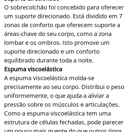
O sobrecolchão foi concebido para oferecer
um suporte direcionado. Está dividido em 7
zonas de conforto que oferecem suporte a
áreas-chave do seu corpo, como a zona
lombar e os ombros. Isto promove um
suporte direcionado e um conforto
equilibrado durante toda a noite.
Espuma viscoelástica
A espuma viscoelástica molda-se
precisamente ao seu corpo. Distribui o peso
uniformemente, o que ajuda a aliviar a
pressão sobre os músculos e articulações.
Como a espuma viscoelástica tem uma
estrutura de células fechadas, pode parecer
um pouco mais quente do que outros tipos