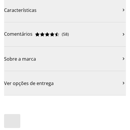
Características

Comentários
(
58
)











Sobre a marca

Ver opções de entrega
