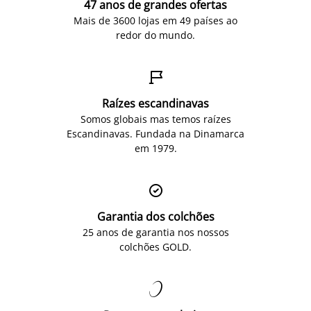
47 anos de grandes ofertas
Mais de 3600 lojas em 49 países ao
redor do mundo.

Raízes escandinavas
Somos globais mas temos raízes
Escandinavas. Fundada na Dinamarca
em 1979.

Garantia dos colchões
25 anos de garantia nos nossos
colchões GOLD.
