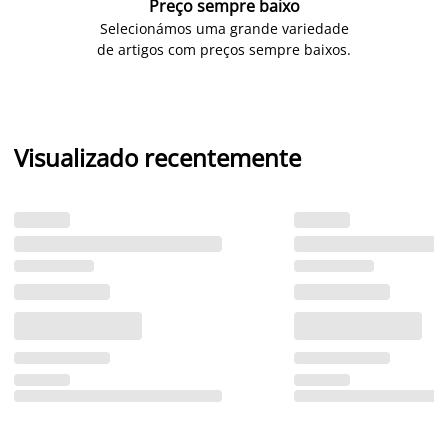
Preço sempre baixo
Selecionámos uma grande variedade
de artigos com preços sempre baixos.
Visualizado recentemente