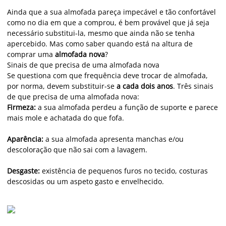
Ainda que a sua almofada pareça impecável e tão confortável
como no dia em que a comprou, é bem provável que já seja
necessário substitui-la, mesmo que ainda não se tenha
apercebido. Mas como saber quando está na altura de
comprar uma
almofada nova
?
Sinais de que precisa de uma almofada nova
Se questiona com que frequência deve trocar de almofada,
por norma, devem substituir-se
a cada dois anos
. Três sinais
de que precisa de uma almofada nova:
Firmeza:
a sua almofada perdeu a função de suporte e parece
mais mole e achatada do que fofa.
Aparência:
a sua almofada apresenta manchas e/ou
descoloração que não sai com a lavagem.
Desgaste:
existência de pequenos furos no tecido, costuras
descosidas ou um aspeto gasto e envelhecido.