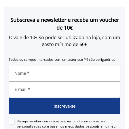
Subscreva a newsletter e receba um voucher
de 10€
O vale de 10€ só pode ser utilizado na loja, com um
gasto mínimo de 60€
Todos os campos marcados com um asterisco (*) são obrigatórios
Nome
*
E-mail
*
Inscreva-se
Desejo receber comunicações, incluindo comunicações
personalizadas com base nos meus dados pessoais e no meu