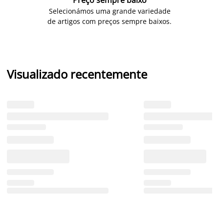
Preço sempre baixo
Selecionámos uma grande variedade
de artigos com preços sempre baixos.
Visualizado recentemente