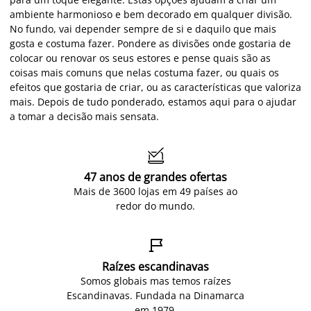
ambiente harmonioso e bem decorado em qualquer divisão.
No fundo, vai depender sempre de si e daquilo que mais
gosta e costuma fazer. Pondere as divisões onde gostaria de
colocar ou renovar os seus estores e pense quais são as
coisas mais comuns que nelas costuma fazer, ou quais os
efeitos que gostaria de criar, ou as características que valoriza
mais. Depois de tudo ponderado, estamos aqui para o ajudar
a tomar a decisão mais sensata.

47 anos de grandes ofertas
Mais de 3600 lojas em 49 países ao
redor do mundo.

Raízes escandinavas
Somos globais mas temos raízes
Escandinavas. Fundada na Dinamarca
em 1979.