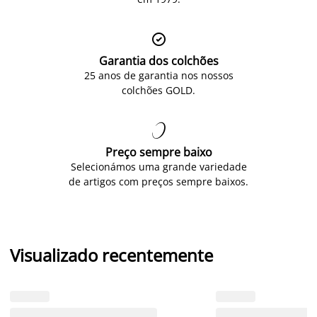

Garantia dos colchões
25 anos de garantia nos nossos
colchões GOLD.

Preço sempre baixo
Selecionámos uma grande variedade
de artigos com preços sempre baixos.
Visualizado recentemente