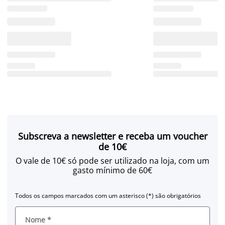
Subscreva a newsletter e receba um voucher
de 10€
O vale de 10€ só pode ser utilizado na loja, com um
gasto mínimo de 60€
Todos os campos marcados com um asterisco (*) são obrigatórios
Nome
*